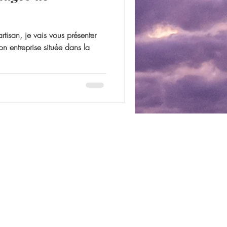
rtisan, je vais vous présenter
n entreprise située dans la