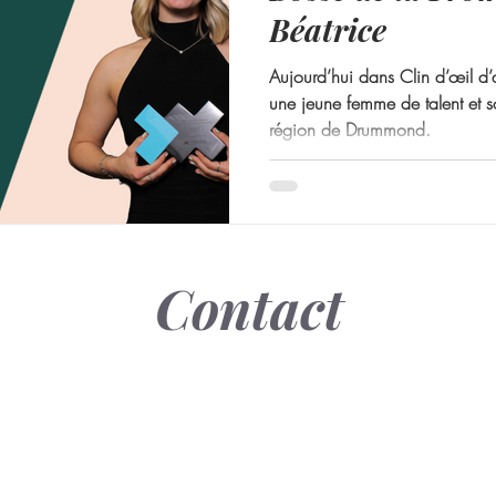
Béatrice
Aujourd’hui dans Clin d’œil d’a
une jeune femme de talent et so
région de Drummond.
Contact