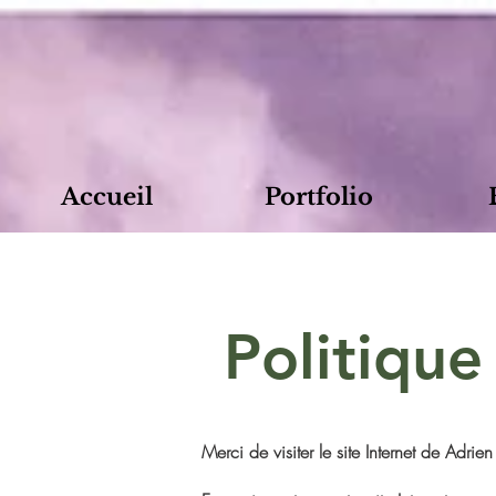
Accueil
Portfolio
Politique
Merci de visiter le site Internet de Adri