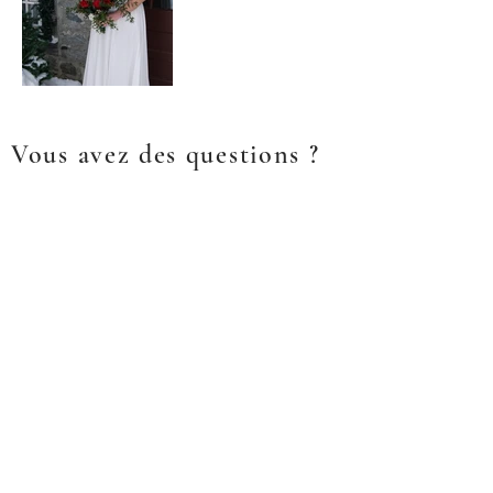
Vous avez des questions ?